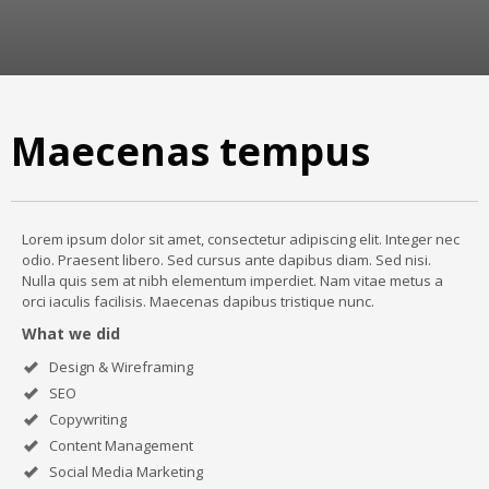
Maecenas tempus
Lorem ipsum dolor sit amet, consectetur adipiscing elit. Integer nec
odio. Praesent libero. Sed cursus ante dapibus diam. Sed nisi.
Nulla quis sem at nibh elementum imperdiet. Nam vitae metus a
orci iaculis facilisis. Maecenas dapibus tristique nunc.
What we did
Design & Wireframing
SEO
Copywriting
Content Management
Social Media Marketing